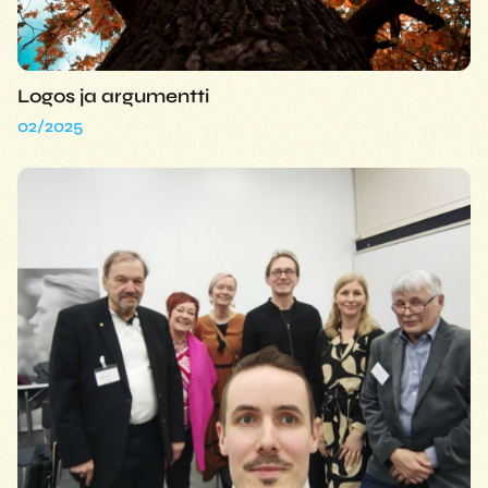
Logos ja argumentti
02/2025