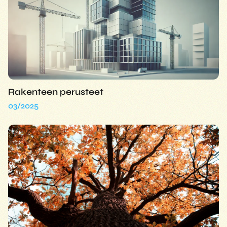
Rakenteen perusteet
03/2025