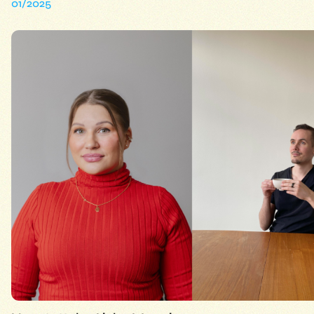
01/2025