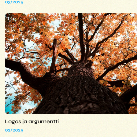
03/2025
Logos ja argumentti
02/2025