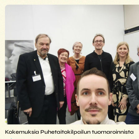
Kokemuksia Puhetaitokilpailun tuomaroinnista