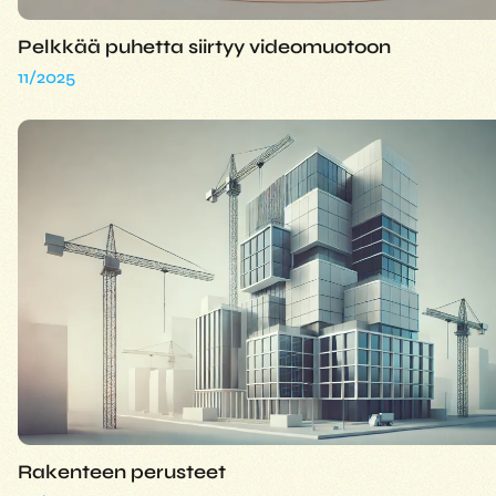
Pelkkää puhetta siirtyy videomuotoon
11/2025
Rakenteen perusteet