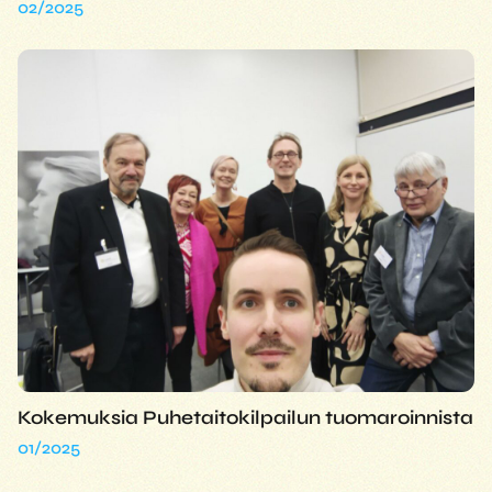
02/2025
Kokemuksia Puhetaitokilpailun tuomaroinnista
01/2025