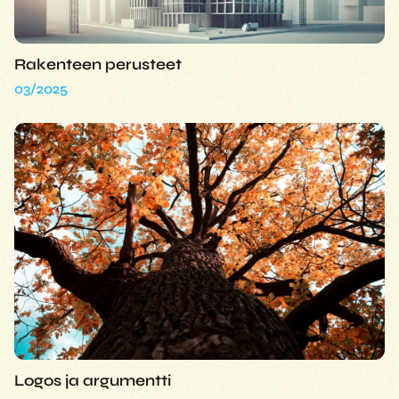
Rakenteen perusteet
03/2025
Logos ja argumentti