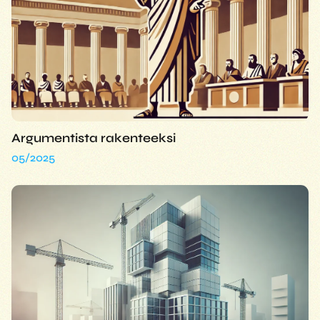
Argumentista rakenteeksi
05/2025