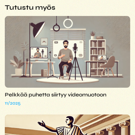
Tutustu myös
Pelkkää puhetta siirtyy videomuotoon
11/2025