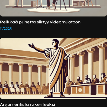
Pelkkää puhetta siirtyy videomuotoon
11/2025
Argumentista rakenteeksi