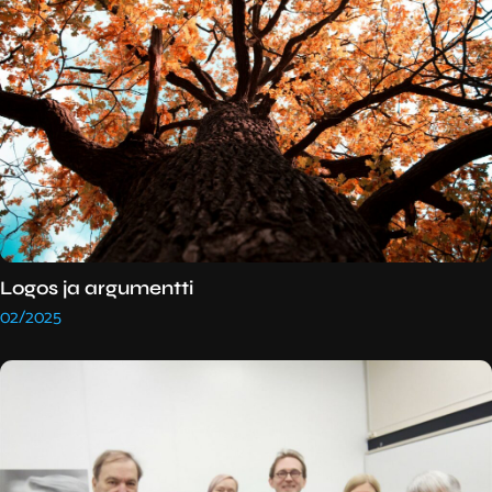
Logos ja argumentti
02/2025