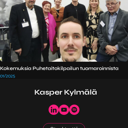
Kokemuksia Puhetaitokilpailun tuomaroinnista
01/2025
Kasper Kylmälä